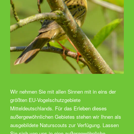
Wir nehmen Sie mit allen Sinnen mit in eins der
größten EU-Vogelschutzgebiete
Mitteldeutschlands. Für das Erleben dieses
außergewöhnlichen Gebietes stehen wir Ihnen als
ausgebildete Naturscouts zur Verfügung. Lassen
Sie sich von uns in eine außergewöhnliche