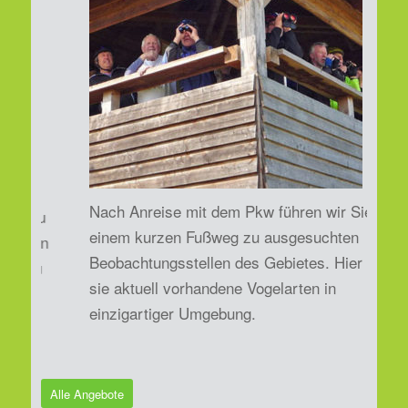
Nach Anreise mit dem Pkw führen wir Sie nach
einem kurzen Fußweg zu ausgesuchten
Beobachtungsstellen des Gebietes. Hier sehen
sie aktuell vorhandene Vogelarten in
einzigartiger Umgebung.
Alle Angebote