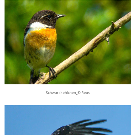
Schwarzkehlchen_© Reus