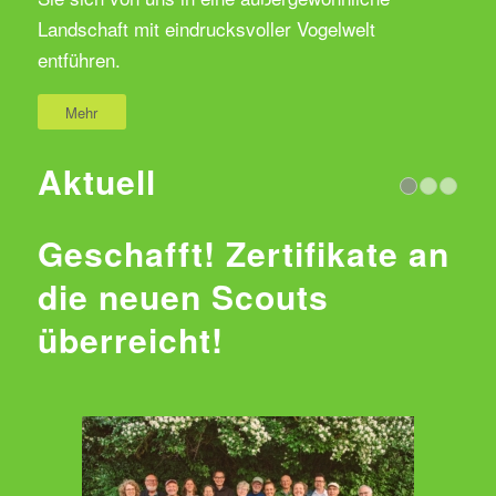
Landschaft mit eindrucksvoller Vogelwelt
entführen.
Mehr
Aktuell
Geschafft! Zertifikate an
die neuen Scouts
überreicht!