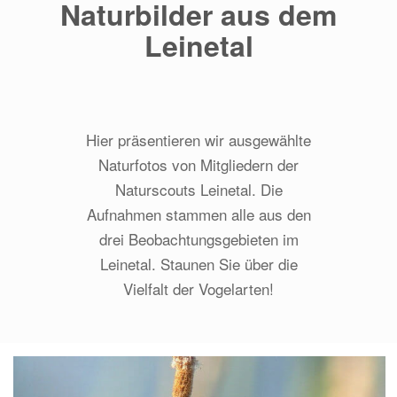
Naturbilder aus dem
Leinetal
Hier präsentieren wir ausgewählte
Naturfotos von Mitgliedern der
Naturscouts Leinetal. Die
Aufnahmen stammen alle aus den
drei Beobachtungsgebieten im
Leinetal. Staunen Sie über die
Vielfalt der Vogelarten!