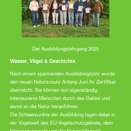
Der Ausbildungslehrgang 2025
Wasser, Vögel & Geschichte
Nach einem spannenden Ausbildungsjahr wurde
den neuen Naturscouts Anfang Juni ihr Zertifikat
überreicht. Sie können nun eigenständig
interessierte Menschen durch das Gebiet und
damit an die Natur heranführen.
Die Schwerpunkte der Ausbildung lagen dabei in
der Vogelwelt des EU-Vogelschutzgebiets, dem
Naturschutzrecht und der Naturpädagogik.