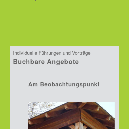
Individuelle Führungen und Vorträge
Buchbare Angebote
Am Beobachtungspunkt