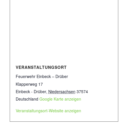
VERANSTALTUNGSORT
Feuerwehr Einbeck – Drüber
Klapperweg 17
Einbeck - Drüber
,
Niedersachsen
37574
Deutschland
Google Karte anzeigen
Veranstaltungsort-Website anzeigen