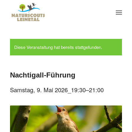
Diese Veranstaltung hat bereits stattgefunden.
Nachtigall-Führung
Samstag, 9. Mai 2026_19:30
–
21:00