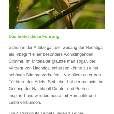
Das bietet diese Führung
Schon in der Antike galt der Gesang der Nachtigall
als Inbegriff einer besonders wohlklingenden
Stimme. Im Mittelalter glaubte man sogar, der
Verzehr von Nachtigallenherzen könne zu einer
schönen Stimme verhelfen – vor allem unter den
Töchtern des Adels. Seit jeher hat der melodische
Gesang der Nachtigall Dichter und Poeten
inspiriert und wird bis heute mit Romantik und
Liebe verbunden.
Die Naturscouts Leinetal laden zu einer