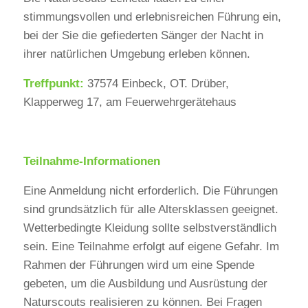
stimmungsvollen und erlebnisreichen Führung ein,
bei der Sie die gefiederten Sänger der Nacht in
ihrer natürlichen Umgebung erleben können.
Treffpunkt:
37574 Einbeck, OT. Drüber,
Klapperweg 17, am Feuerwehrgerätehaus
Teilnahme-Informationen
Eine Anmeldung nicht erforderlich. Die Führungen
sind grundsätzlich für alle Altersklassen geeignet.
Wetterbedingte Kleidung sollte selbstverständlich
sein. Eine Teilnahme erfolgt auf eigene Gefahr. Im
Rahmen der Führungen wird um eine Spende
gebeten, um die Ausbildung und Ausrüstung der
Naturscouts realisieren zu können. Bei Fragen